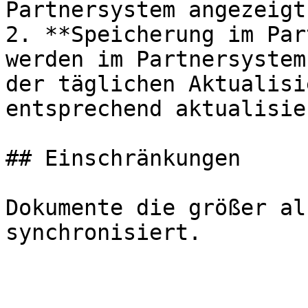
Partnersystem angezeigt

2. **Speicherung im Par
werden im Partnersystem
der täglichen Aktualisi
entsprechend aktualisier
## Einschränkungen

Dokumente die größer al