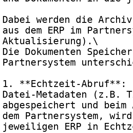
Dabei werden die Archiv
aus dem ERP im Partners
Aktualisierung).\

Die Dokumenten Speicher
Partnersystem unterschi
1. **Echtzeit-Abruf**: 
Datei-Metadaten (z.B. T
abgespeichert und beim 
dem Partnersystem, wird
jeweiligen ERP in Echtz