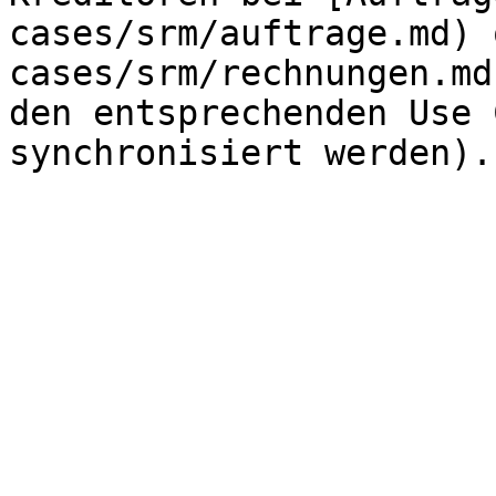
cases/srm/auftrage.md) 
cases/srm/rechnungen.md
den entsprechenden Use 