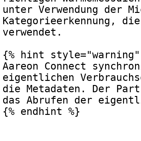
unter Verwendung der Mi
Kategorieerkennung, die
verwendet.

{% hint style="warning" 
Aareon Connect synchron
eigentlichen Verbrauchs
die Metadaten. Der Part
das Abrufen der eigentl