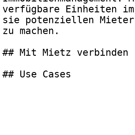
verfügbare Einheiten im
sie potenziellen Mieter
zu machen.

## Mit Mietz verbinden
