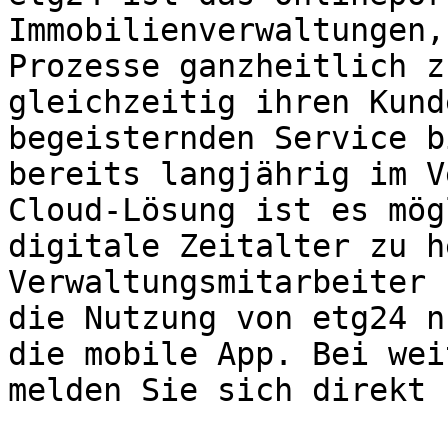
Immobilienverwaltungen,
Prozesse ganzheitlich z
gleichzeitig ihren Kund
begeisternden Service b
bereits langjährig im V
Cloud-Lösung ist es mög
digitale Zeitalter zu h
Verwaltungsmitarbeiter 
die Nutzung von etg24 n
die mobile App. Bei wei
melden Sie sich direkt 