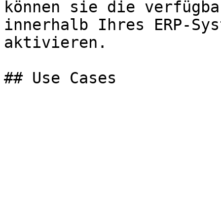
können sie die verfügba
innerhalb Ihres ERP-Sys
aktivieren.
