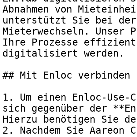
Abnahmen von Mieteinhei
unterstützt Sie bei der
Mieterwechseln. Unser P
Ihre Prozesse effizient
digitalisiert werden.

## Mit Enloc verbinden

1. Um einen Enloc-Use-C
sich gegenüber der **En
Hierzu benötigen Sie de
2. Nachdem Sie Aareon C