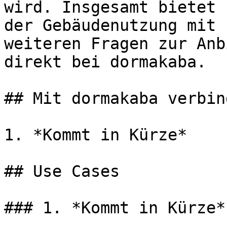
wird. Insgesamt bietet 
der Gebäudenutzung mit 
weiteren Fragen zur Anb
direkt bei dormakaba.

## Mit dormakaba verbind
1. *Kommt in Kürze*

## Use Cases

### 1. *Kommt in Kürze*
