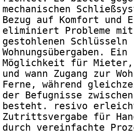
mechanischen Schließsys
Bezug auf Komfort und E
eliminiert Probleme mit
gestohlenen Schlüsseln 
Wohnungsübergaben. Ein 
Möglichkeit für Mieter,
und wann Zugang zur Woh
Ferne, während gleichze
der Befugnisse zwischen
besteht. resivo erleich
Zutrittsvergabe für Han
durch vereinfachte Proz