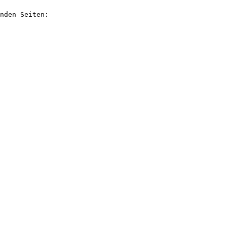
nden Seiten:
