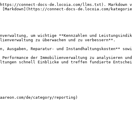
https://connect-docs-de.locoia.com/llms.txt). Markdown v
 [Markdown](https://connect-docs-de.locoia.com/kategorie
nverwaltung, um wichtige **Kennzahlen und Leistungsindik
lienverwaltung zu überwachen und zu verbessern**.

n, Ausgaben, Reparatur- und Instandhaltungskosten** sowi
 Performance der Immobilienverwaltung zu analysieren und
ltungen schnell Einblicke und treffen fundierte Entschei