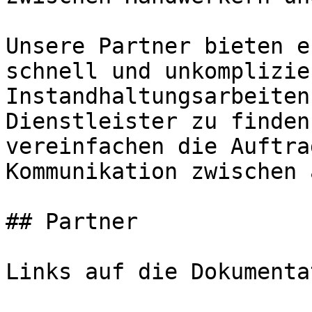
Unsere Partner bieten e
schnell und unkomplizie
Instandhaltungsarbeiten
Dienstleister zu finden
vereinfachen die Auftra
Kommunikation zwischen 
## Partner

Links auf die Dokumenta