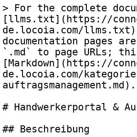
> For the complete docu
[llms.txt](https://conn
de.locoia.com/llms.txt)
documentation pages are
`.md` to page URLs; thi
[Markdown](https://conn
de.locoia.com/kategorie
auftragsmanagement.md).

# Handwerkerportal & Au
## Beschreibung
