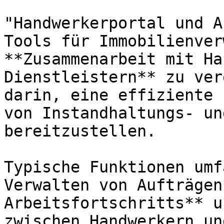
"Handwerkerportal und A
Tools für Immobilienver
**Zusammenarbeit mit Ha
Dienstleistern** zu ver
darin, eine effiziente 
von Instandhaltungs- un
bereitzustellen.

Typische Funktionen umf
Verwalten von Aufträgen
Arbeitsfortschritts** u
zwischen Handwerkern un