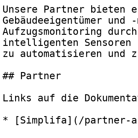
Unsere Partner bieten e
Gebäudeeigentümer und -
Aufzugsmonitoring durch
intelligenten Sensoren 
zu automatisieren und z
## Partner

Links auf die Dokumenta
* [Simplifa](/partner-a