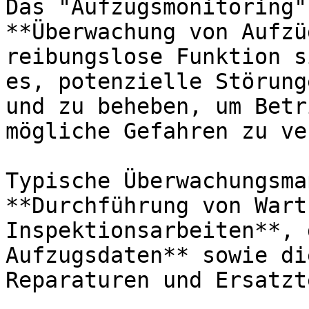
Das "Aufzugsmonitoring"
**Überwachung von Aufzü
reibungslose Funktion s
es, potenzielle Störung
und zu beheben, um Betr
mögliche Gefahren zu ve
Typische Überwachungsma
**Durchführung von Wart
Inspektionsarbeiten**, 
Aufzugsdaten** sowie di
Reparaturen und Ersatzt