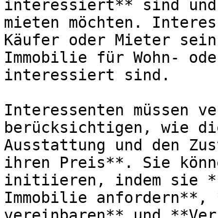
interessiert** sind und
mieten möchten. Interes
Käufer oder Mieter sein
Immobilie für Wohn- ode
interessiert sind.

Interessenten müssen ve
berücksichtigen, wie di
Ausstattung und den Zus
ihren Preis**. Sie könn
initiieren, indem sie *
Immobilie anfordern**, 
vereinbaren** und **Ver