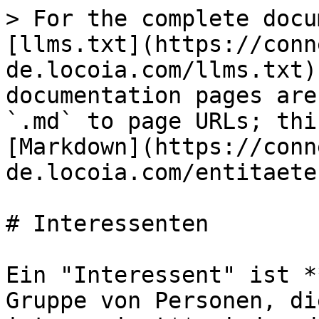
> For the complete docu
[llms.txt](https://conn
de.locoia.com/llms.txt)
documentation pages are
`.md` to page URLs; thi
[Markdown](https://conn
de.locoia.com/entitaete
# Interessenten

Ein "Interessent" ist *
Gruppe von Personen, di